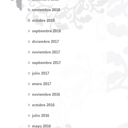
noviembre 2018
octubre 2018
septiembre 2018
diciembre 2017
noviembre 2017
septiembre 2017
julio 2017
enero 2017
noviembre 2016
octubre 2016
julio 2016
mayo 2016