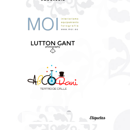
Etiquetas