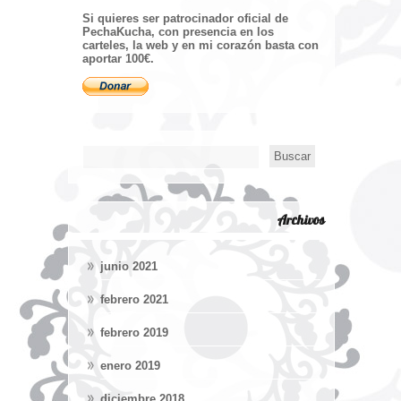
Si quieres ser patrocinador oficial de
PechaKucha, con presencia en los
carteles, la web y en mi corazón basta con
aportar 100€.
Archivos
junio 2021
febrero 2021
febrero 2019
enero 2019
diciembre 2018