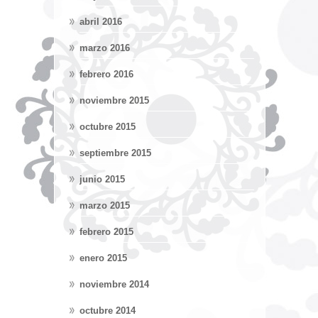
abril 2016
marzo 2016
febrero 2016
noviembre 2015
octubre 2015
septiembre 2015
junio 2015
marzo 2015
febrero 2015
enero 2015
noviembre 2014
octubre 2014