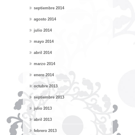
septiembre 2014
agosto 2014
julio 2014
mayo 2014
abril 2014
marzo 2014
enero 2014
octubre 2013
septiembre 2013
julio 2013
abril 2013
febrero 2013