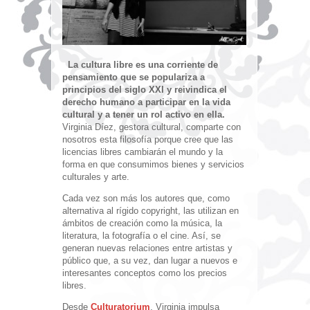
La cultura libre es una corriente de
pensamiento que se populariza a
principios del siglo XXI y reivindica el
derecho humano a participar en la vida
cultural y a tener un rol activo en ella.
Virginia Díez, gestora cultural, comparte con
nosotros esta filosofía porque cree que las
licencias libres cambiarán el mundo y la
forma en que consumimos bienes y servicios
culturales y arte.
Cada vez son más los autores que, como
alternativa al rígido copyright, las utilizan en
ámbitos de creación como la música, la
literatura, la fotografía o el cine. Así, se
generan nuevas relaciones entre artistas y
público que, a su vez, dan lugar a nuevos e
interesantes conceptos como los precios
libres.
Desde
Culturatorium
, Virginia impulsa