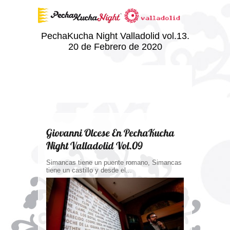
PechaKucha Night Valladolid vol.13.
20 de Febrero de 2020
Giovanni Olcese En PechaKucha
Night Valladolid Vol.09
Simancas tiene un puente romano, Simancas
tiene un castillo y desde el...