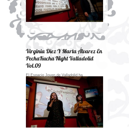
Virginia Diez Y Marta Álvarez En
PechaKucha Night Valladolid
Vol.09
El Espacio Joven de Valladolid ha
programado una jornada de actividades el...