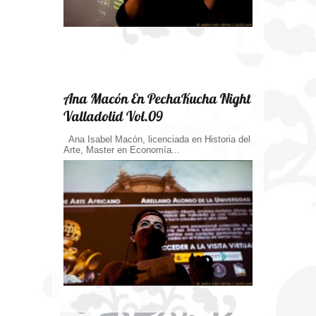
Ana Macón En PechaKucha Night
Valladolid Vol.09
Ana Isabel Macón, licenciada en Historia del
Arte, Master en Economía...