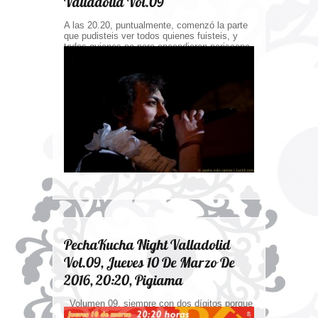
Valladolid Vol.09
A las 20.20, puntualmente, comenzó la parte
que pudisteis ver todos quienes fuisteis, y
todos quienes no pero encendieron periscope,
porque sí, por primera vez funcionó el
streaming en #PKNVA, así se subió el
presentador al escenario con una gorguera,
dícenle asímesmo gola, alrededor del cuello
anunciando que la noche estaría dedicada a
alguien muerto hace casi cuatrocientos años,
Don Miguel de Cervantes Saavedra, más en
concreto a su obra literaria.
PechaKucha Night Valladolid
Vol.09, Jueves 10 De Marzo De
2016, 20:20, Pigiama
Volumen 09, siempre con dos dígitos porque
la decena está próxima...