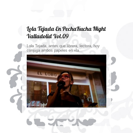
Lola Tejada En PechaKucha Night
Valladolid Vol.09
Lola Tejada, antes que librera, lectora, hoy
conjuga ambos papeles en «la...