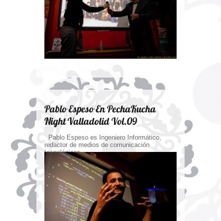
Pablo Espeso En PechaKucha
Night Valladolid Vol.09
Pablo Espeso es Ingeniero Informático,
redactor de medios de comunicación
tecnológicos...