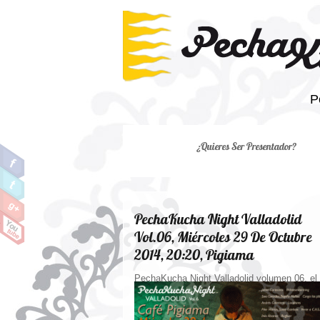
P
¿Quieres Ser Presentador?
PechaKucha Night Valladolid
Vol.06, Miércoles 29 De Octubre
2014, 20:20, Pigiama
PechaKucha Night Valladolid volumen 06, el
próximo Miércoles 29 de octubre a las 20:20
ff
(exactas, llega con antelación por favor), en 
Café Bar Pigiama, en el Pasaje Gutiérrez.