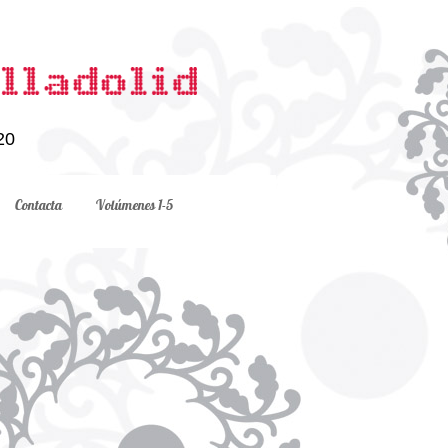
20
Contacta
Volúmenes 1-5