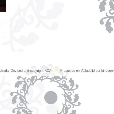
24th Oct
strada.
Devised and copyright KDA.
Producido en Valladolid por kikeconk