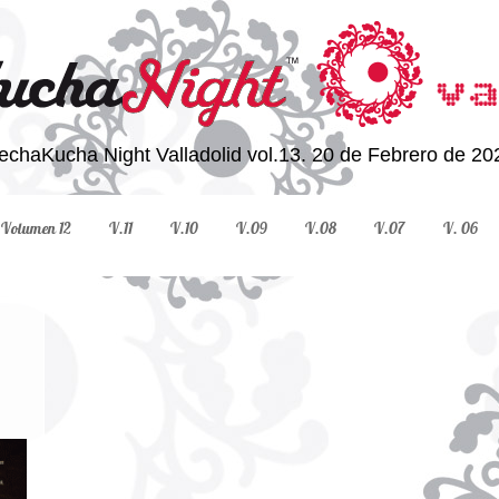
echaKucha Night Valladolid vol.13. 20 de Febrero de 20
Volumen 12
V.11
V.10
V.09
V.08
V.07
V. 06
el