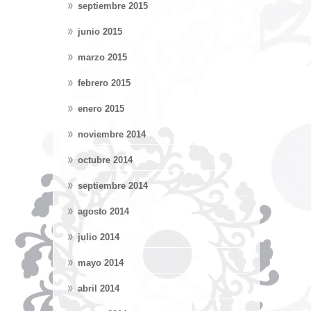
septiembre 2015
junio 2015
marzo 2015
febrero 2015
enero 2015
noviembre 2014
octubre 2014
septiembre 2014
agosto 2014
julio 2014
mayo 2014
abril 2014