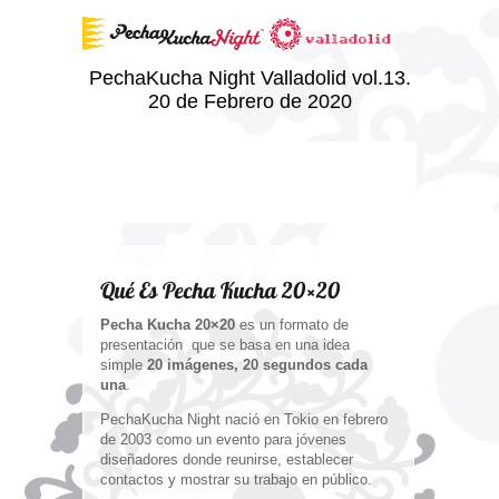
PechaKucha Night Valladolid vol.13.
20 de Febrero de 2020
Qué Es Pecha Kucha 20×20
Pecha Kucha 20×20
es un formato de
presentación que se basa en una idea
simple
20 imágenes, 20 segundos cada
una
.
PechaKucha Night nació en Tokio en febrero
de 2003 como un evento para jóvenes
diseñadores donde reunirse, establecer
contactos y mostrar su trabajo en público.