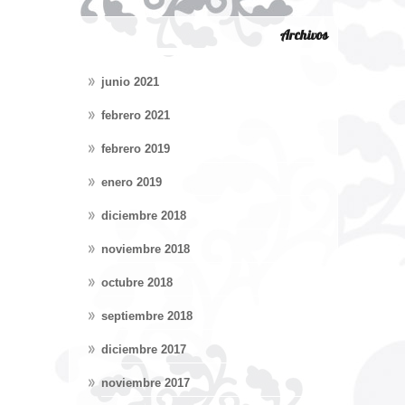
Archivos
junio 2021
febrero 2021
febrero 2019
enero 2019
diciembre 2018
noviembre 2018
octubre 2018
septiembre 2018
diciembre 2017
noviembre 2017