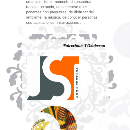
creativos. Es el momento de encontrar
trabajo, un socio, de acercarse a los
ponentes con preguntas, de disfrutar del
ambiente, la música, de conocer personas,
sus aspiraciones, inspiraciones .…
Patrocinan Y Colaboran