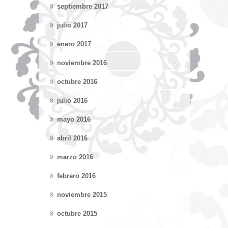
septiembre 2017
julio 2017
enero 2017
noviembre 2016
octubre 2016
julio 2016
mayo 2016
abril 2016
marzo 2016
febrero 2016
noviembre 2015
octubre 2015