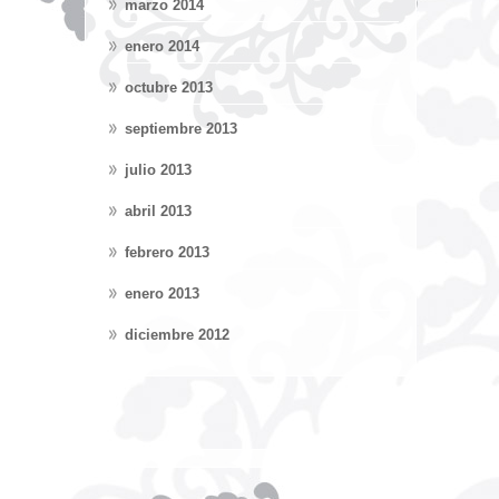
marzo 2014
enero 2014
octubre 2013
septiembre 2013
julio 2013
abril 2013
febrero 2013
enero 2013
diciembre 2012