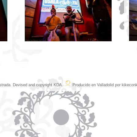
14th Jun
strada.
Devised and copyright KDA.
Producido en Valladolid por kikeconk