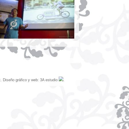
11th Mar
.
Diseño gráfico y web: 3A estudio
.