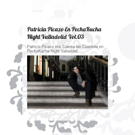
Patricia Picazo En PechaKucha
Night Valladolid Vol.03
Patricia Picazo nos Cuenta las Cuarenta en
PechaKucha Night Valladolid