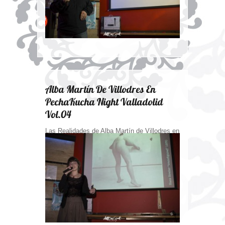
Alba Martín De Villodres En
PechaKucha Night Valladolid
Vol.04
Las Realidades de Alba Martín de Villodres en
PechaKucha Night Valladolid vol.04