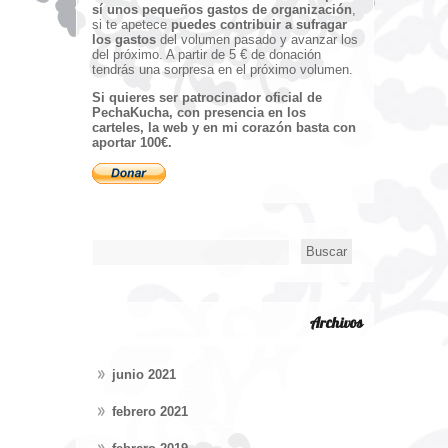
sí unos pequeños gastos de organización
,
si te apetece
puedes contribuir a sufragar
los gastos
del volumen pasado y avanzar los
del próximo. A partir de 5 € de donación
tendrás una sorpresa en el próximo volumen.
Si quieres ser patrocinador oficial de
PechaKucha, con presencia en los
carteles, la web y en mi corazón basta con
aportar 100€.
Archivos
junio 2021
febrero 2021