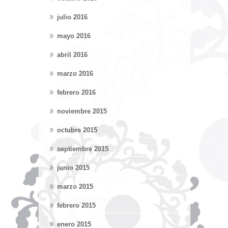
julio 2016
mayo 2016
abril 2016
marzo 2016
febrero 2016
noviembre 2015
octubre 2015
septiembre 2015
junio 2015
marzo 2015
febrero 2015
enero 2015