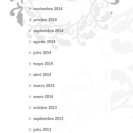
noviembre 2014
octubre 2014
septiembre 2014
agosto 2014
julio 2014
mayo 2014
abril 2014
marzo 2014
enero 2014
octubre 2013
septiembre 2013
julio 2013