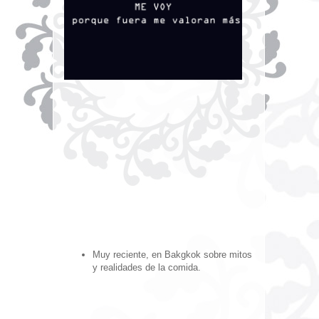
Muy reciente, en Bakgkok sobre mitos
y realidades de la comida.