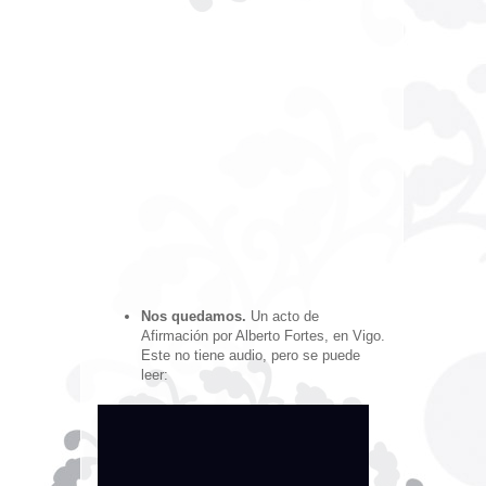
Nos quedamos.
Un acto de
Afirmación por Alberto Fortes, en Vigo.
Este no tiene audio, pero se puede
leer: