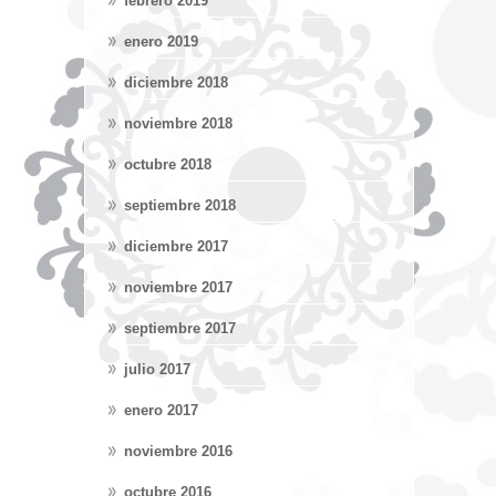
febrero 2019
enero 2019
diciembre 2018
noviembre 2018
octubre 2018
septiembre 2018
diciembre 2017
noviembre 2017
septiembre 2017
julio 2017
enero 2017
noviembre 2016
octubre 2016