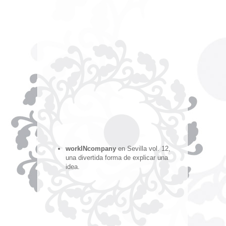
workINcompany
en Sevilla vol. 12,
una divertida forma de explicar una
idea.