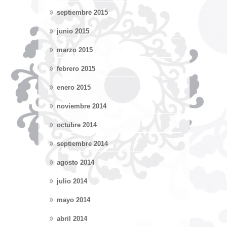
septiembre 2015
junio 2015
marzo 2015
febrero 2015
enero 2015
noviembre 2014
octubre 2014
septiembre 2014
agosto 2014
julio 2014
mayo 2014
abril 2014