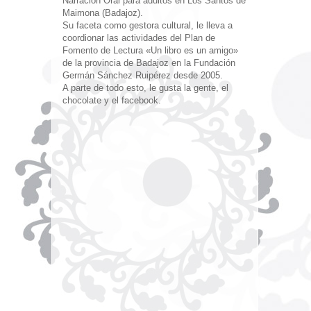
Narración Oral para adultos en Los Santos de
Maimona (Badajoz).
Su faceta como gestora cultural, le lleva a
coordionar las actividades del Plan de
Fomento de Lectura «Un libro es un amigo»
de la provincia de Badajoz en la Fundación
Germán Sánchez Ruipérez desde 2005.
A parte de todo esto, le gusta la gente, el
chocolate y el facebook.