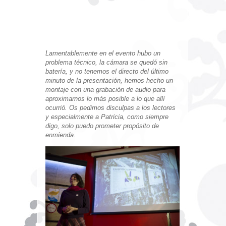
Lamentablemente en el evento hubo un
problema técnico, la cámara se quedó sin
batería, y no tenemos el directo del último
minuto de la presentación, hemos hecho un
montaje con una grabación de audio para
aproximarnos lo más posible a lo que allí
ocurrió. Os pedimos disculpas a los lectores
y especialmente a Patricia, como siempre
digo, solo puedo prometer propósito de
enmienda.