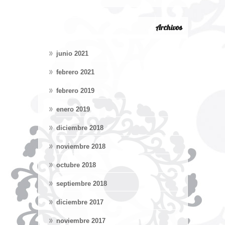
Archivos
junio 2021
febrero 2021
febrero 2019
enero 2019
diciembre 2018
noviembre 2018
octubre 2018
septiembre 2018
diciembre 2017
noviembre 2017