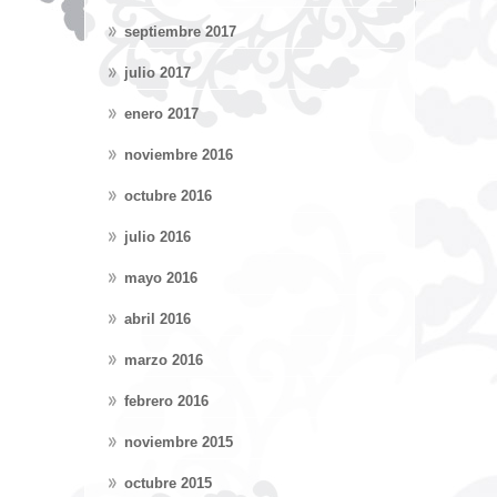
septiembre 2017
julio 2017
enero 2017
noviembre 2016
octubre 2016
julio 2016
mayo 2016
abril 2016
marzo 2016
febrero 2016
noviembre 2015
octubre 2015