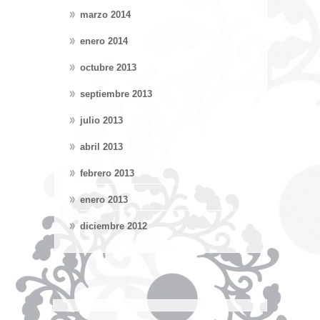
marzo 2014
enero 2014
octubre 2013
septiembre 2013
julio 2013
abril 2013
febrero 2013
enero 2013
diciembre 2012