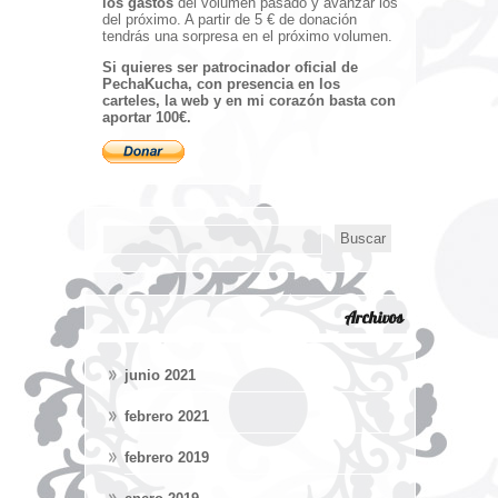
los gastos
del volumen pasado y avanzar los
del próximo. A partir de 5 € de donación
tendrás una sorpresa en el próximo volumen.
Si quieres ser patrocinador oficial de
PechaKucha, con presencia en los
carteles, la web y en mi corazón basta con
aportar 100€.
Archivos
junio 2021
febrero 2021
febrero 2019