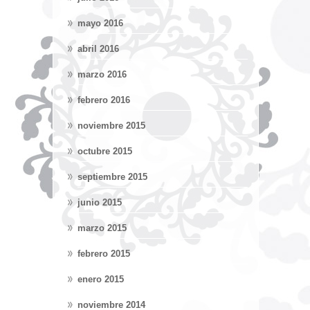
mayo 2016
abril 2016
marzo 2016
febrero 2016
noviembre 2015
octubre 2015
septiembre 2015
junio 2015
marzo 2015
febrero 2015
enero 2015
noviembre 2014