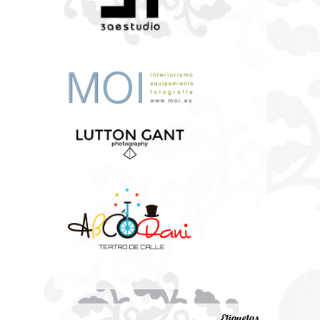
Etiquetas