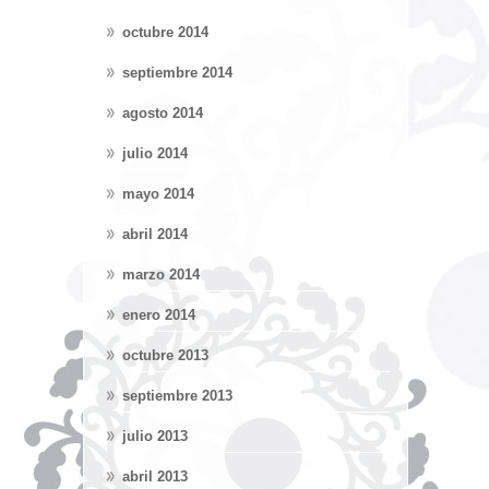
octubre 2014
septiembre 2014
agosto 2014
julio 2014
mayo 2014
abril 2014
marzo 2014
enero 2014
octubre 2013
septiembre 2013
julio 2013
abril 2013