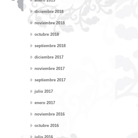
enero 2019
diciembre 2018
noviembre 2018
octubre 2018
septiembre 2018
diciembre 2017
noviembre 2017
septiembre 2017
julio 2017
enero 2017
noviembre 2016
octubre 2016
julio 2016