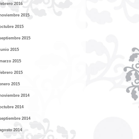
febrero 2016
noviembre 2015
octubre 2015
septiembre 2015
junio 2015
marzo 2015
febrero 2015
enero 2015
noviembre 2014
octubre 2014
septiembre 2014
agosto 2014