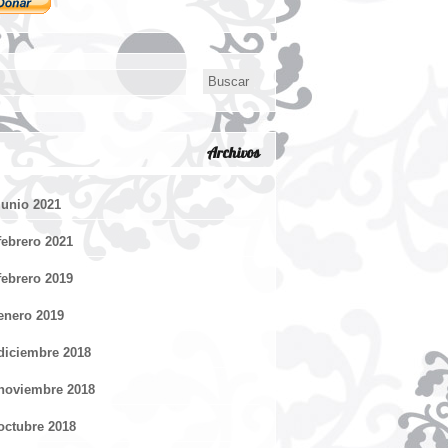
Archivos
junio 2021
febrero 2021
febrero 2019
enero 2019
diciembre 2018
noviembre 2018
octubre 2018