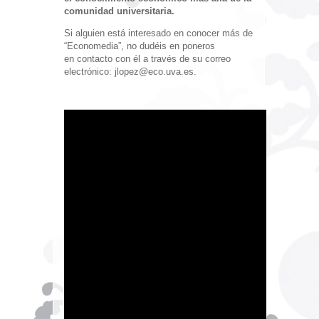
comunidad universitaria.
Si alguien está interesado en conocer más de
“Economedia”, no dudéis en poneros
en contacto con él a través de su correo
electrónico: jlopez@eco.uva.es.