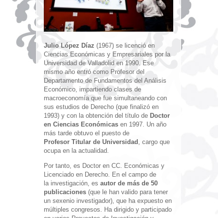
Julio López Díaz
(1967) se licenció en
Ciencias Económicas y Empresariales por la
Universidad de Valladolid en 1990. Ese
mismo año entró como Profesor del
Departamento de Fundamentos del Análisis
Económico, impartiendo clases de
macroeconomía que fue simultaneando con
sus estudios de Derecho (que finalizó en
1993) y con la obtención del título de
Doctor
en Ciencias Económicas
en 1997. Un año
más tarde obtuvo el puesto de
Profesor Titular de Universidad
, cargo que
ocupa en la actualidad.
Por tanto, es Doctor en CC. Económicas y
Licenciado en Derecho. En el campo de
la investigación, es
autor de más de 50
publicaciones
(que le han valido para tener
un sexenio investigador), que ha expuesto en
múltiples congresos. Ha dirigido y participado