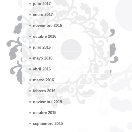
julio 2017
enero 2017
noviembre 2016
octubre 2016
julio 2016
mayo 2016
abril 2016
marzo 2016
febrero 2016
noviembre 2015
octubre 2015
septiembre 2015