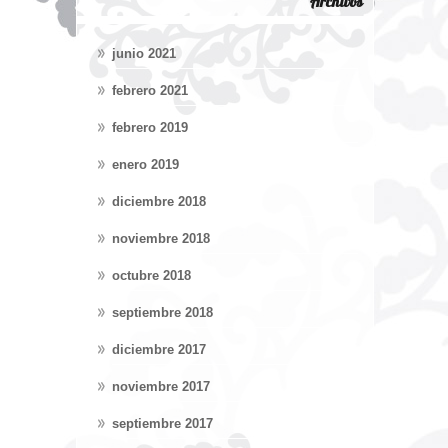
Archivos
junio 2021
febrero 2021
febrero 2019
enero 2019
diciembre 2018
noviembre 2018
octubre 2018
septiembre 2018
diciembre 2017
noviembre 2017
septiembre 2017