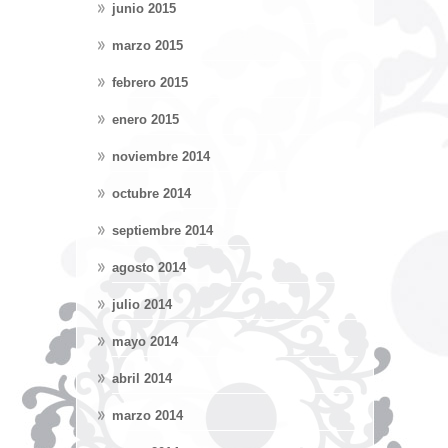
junio 2015
marzo 2015
febrero 2015
enero 2015
noviembre 2014
octubre 2014
septiembre 2014
agosto 2014
julio 2014
mayo 2014
abril 2014
marzo 2014