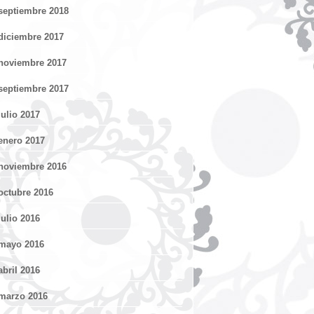
septiembre 2018
diciembre 2017
noviembre 2017
septiembre 2017
julio 2017
enero 2017
noviembre 2016
octubre 2016
julio 2016
mayo 2016
abril 2016
marzo 2016