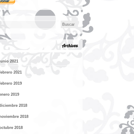
Archivos
junio 2021
febrero 2021
febrero 2019
enero 2019
diciembre 2018
noviembre 2018
octubre 2018