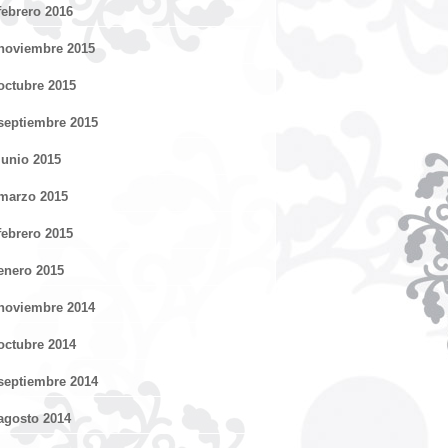
febrero 2016
noviembre 2015
octubre 2015
septiembre 2015
junio 2015
marzo 2015
febrero 2015
enero 2015
noviembre 2014
octubre 2014
septiembre 2014
agosto 2014