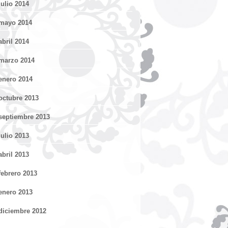
julio 2014
mayo 2014
abril 2014
marzo 2014
enero 2014
octubre 2013
septiembre 2013
julio 2013
abril 2013
febrero 2013
enero 2013
diciembre 2012