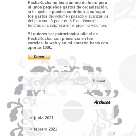
PechaKucha no tiene ánimo de lucro pero
sí unos pequeños gastos de organización
,
si te apetece
puedes contribuir a sufragar
los gastos
del volumen pasado y avanzar los
del próximo. A partir de 5 € de donación
tendrás una sorpresa en el próximo volumen.
Si quieres ser patrocinador oficial de
PechaKucha, con presencia en los
carteles, la web y en mi corazón basta con
aportar 100€.
Archivos
junio 2021
febrero 2021