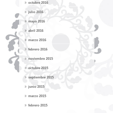
octubre 2016
julio 2016
mayo 2016
abril 2016
marzo 2016
febrero 2016
noviembre 2015
octubre 2015
septiembre 2015
junio 2015
marzo 2015
febrero 2015