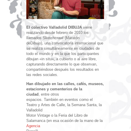
El colectivo Valladolid DIBUJA
viene
realizando desde febrero de 2010 los
llamados Sketchcrawl (Maratón
deDibujo), una convocatoria internacional que
se realiza simultáneamente en ciudades de
todo el mundo y en la que los participantes
dibujan «in situ», a cubierto o al aire libre,
capturando directamente lo que observan,
compartiéndose después los resultados en
las redes sociales.
Han dibujado en las calles, cafés, museos,
estaciones y cementerios de la
ciudad
, entre otros
espacios. También en eventos como el
Teatro y Artes de Calle, la Semana Santa, la
Valladolid
Motor Vintage o la Feria del Libro de
Salamanca (en esa ocasión de la mano de la
Agencia