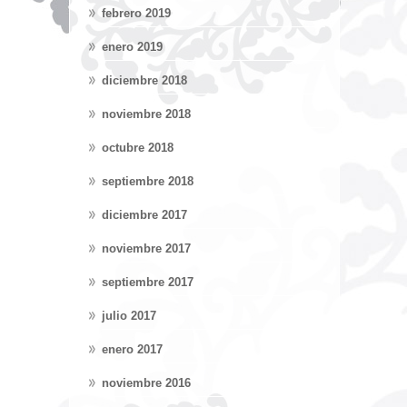
febrero 2019
enero 2019
diciembre 2018
noviembre 2018
octubre 2018
septiembre 2018
diciembre 2017
noviembre 2017
septiembre 2017
julio 2017
enero 2017
noviembre 2016