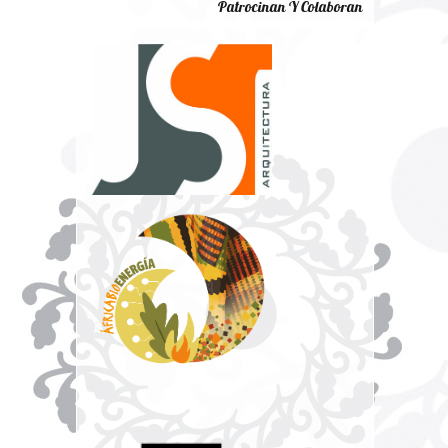
Patrocinan Y Colaboran