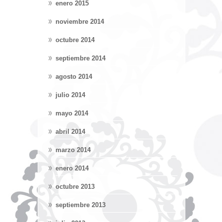
enero 2015
noviembre 2014
octubre 2014
septiembre 2014
agosto 2014
julio 2014
mayo 2014
abril 2014
marzo 2014
enero 2014
octubre 2013
septiembre 2013