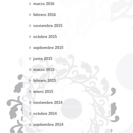
marzo 2016
febrero 2016
noviembre 2015
octubre 2015
septiembre 2015
junio 2015
marzo 2015
febrero 2015
enero 2015
noviembre 2014
octubre 2014
septiembre 2014