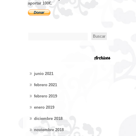
aportar 100€.
Archivos
junio 2021
febrero 2021
febrero 2019
enero 2019
diciembre 2018
noviembre 2018