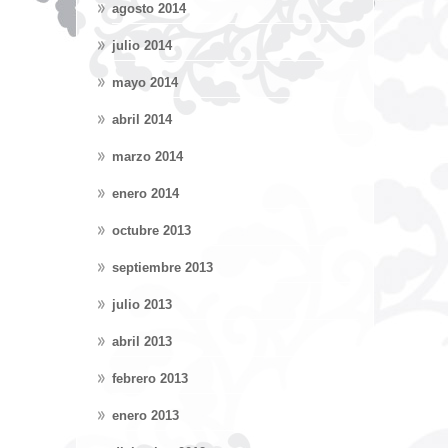
agosto 2014
julio 2014
mayo 2014
abril 2014
marzo 2014
enero 2014
octubre 2013
septiembre 2013
julio 2013
abril 2013
febrero 2013
enero 2013