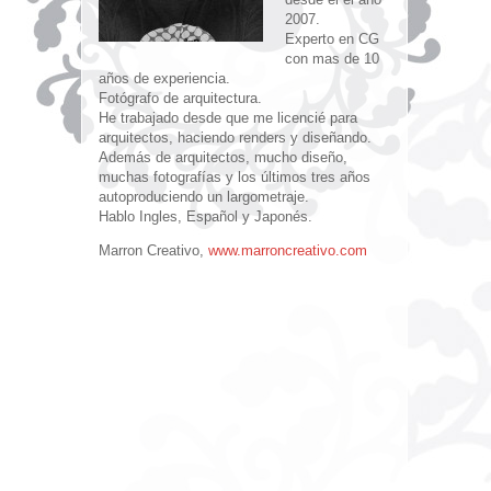
2007.
Experto en CG
con mas de 10
años de experiencia.
Fotógrafo de arquitectura.
He trabajado desde que me licencié para
arquitectos, haciendo renders y diseñando.
Además de arquitectos, mucho diseño,
muchas fotografías y los últimos tres años
autoproduciendo un largometraje.
Hablo Ingles, Español y Japonés.
Marron Creativo,
www.marroncreativo.com