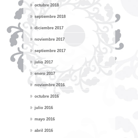
octubre 2018
septiembre 2018
diciembre 2017
noviembre 2017
septiembre 2017
julio 2017
enero 2017
noviembre 2016
octubre 2016
julio 2016
mayo 2016
abril 2016