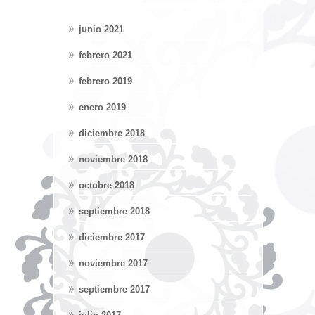
junio 2021
febrero 2021
febrero 2019
enero 2019
diciembre 2018
noviembre 2018
octubre 2018
septiembre 2018
diciembre 2017
noviembre 2017
septiembre 2017