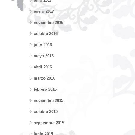
julio 2017
enero 2017
noviembre 2016
octubre 2016
julio 2016
mayo 2016
abril 2016
marzo 2016
febrero 2016
noviembre 2015
octubre 2015
septiembre 2015
junio 2015