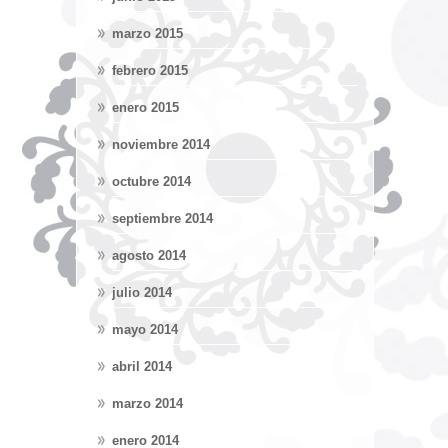
marzo 2015
febrero 2015
enero 2015
noviembre 2014
octubre 2014
septiembre 2014
agosto 2014
julio 2014
mayo 2014
abril 2014
marzo 2014
enero 2014