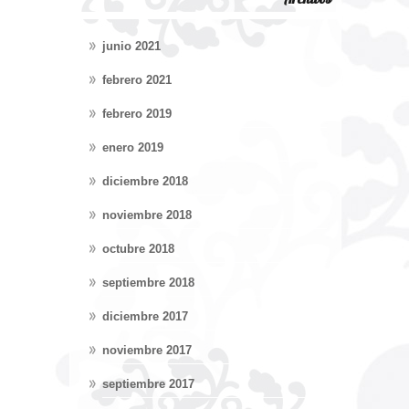
junio 2021
febrero 2021
febrero 2019
enero 2019
diciembre 2018
noviembre 2018
octubre 2018
septiembre 2018
diciembre 2017
noviembre 2017
septiembre 2017