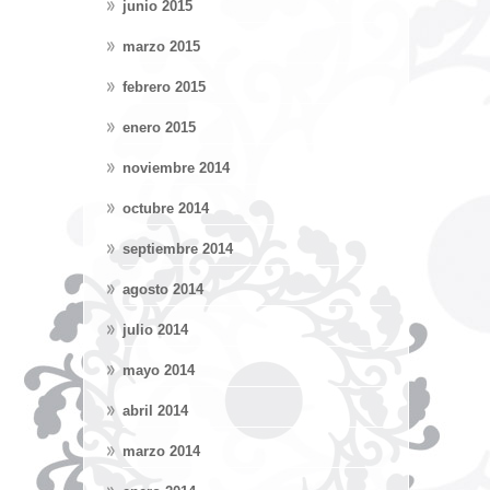
junio 2015
marzo 2015
febrero 2015
enero 2015
noviembre 2014
octubre 2014
septiembre 2014
agosto 2014
julio 2014
mayo 2014
abril 2014
marzo 2014