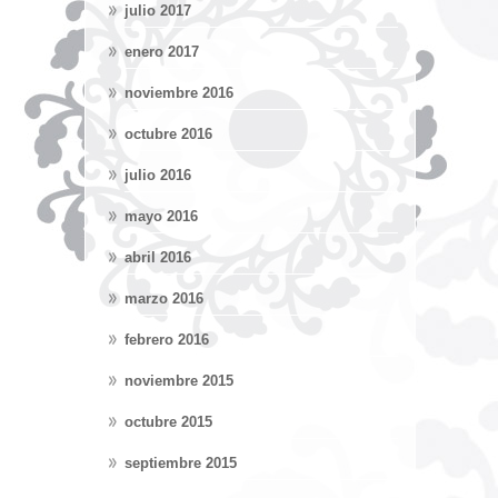
julio 2017
enero 2017
noviembre 2016
octubre 2016
julio 2016
mayo 2016
abril 2016
marzo 2016
febrero 2016
noviembre 2015
octubre 2015
septiembre 2015