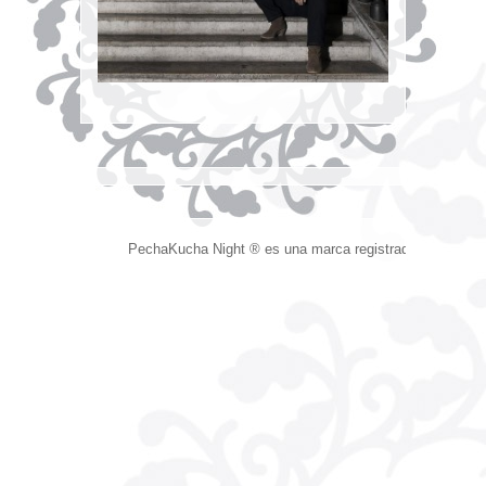
PechaKucha Night ® es una marca registrada.
Devised 