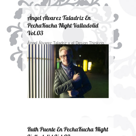
Ángel Álvarez Taladriz En
PechaKucha Night Valladolid
Vol.03
Ángel Álvarez Taladriz y el Design Thinking,
en PechaKucha Night Valladolid vol.03
Ruth Puente En PechaKucha Night