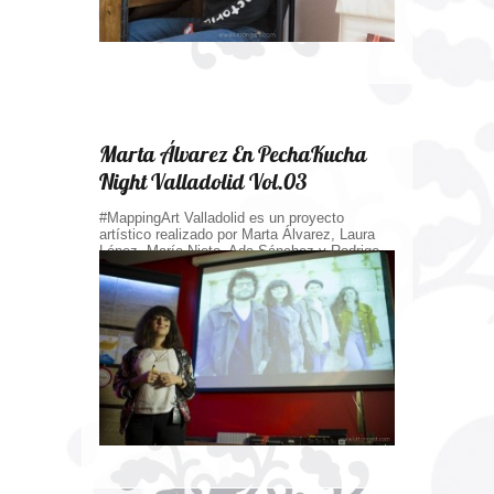
Marta Álvarez En PechaKucha
Night Valladolid Vol.03
#MappingArt Valladolid es un proyecto
artístico realizado por Marta Álvarez, Laura
López, María Nieto, Ada Sánchez y Rodrigo
Simón que se enmarca en el programa de
Artistas en LAVA.