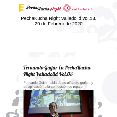
PechaKucha Night Valladolid vol.13.
20 de Febrero de 2020
Fernando Guijar En PechaKucha
Night Valladolid Vol.03
Fernando Guijar habla de su alfabeto gráfico y
su aplicación a la confección de ropa en
PechaKucha Night Valladolid