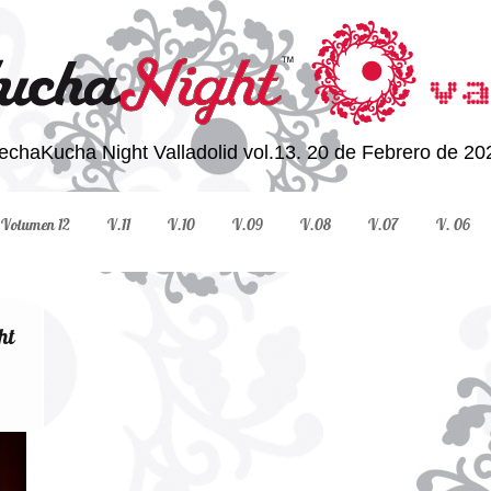
echaKucha Night Valladolid vol.13. 20 de Febrero de 20
Volumen 12
V.11
V.10
V.09
V.08
V.07
V. 06
ht