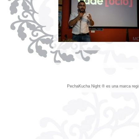
PechaKucha Night ® es una marca regi