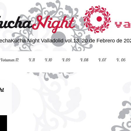
echaKucha Night Valladolid vol.13. 20 de Febrero de 20
Volumen 12
V.11
V.10
V.09
V.08
V.07
V. 06
ht