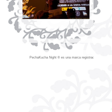
PechaKucha Night ® es una marca registrada.
Devised 