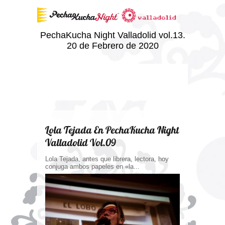
PechaKucha Night Valladolid vol.13.
20 de Febrero de 2020
Lola Tejada En PechaKucha Night
Valladolid Vol.09
Lola Tejada, antes que librera, lectora, hoy
conjuga ambos papeles en «la...