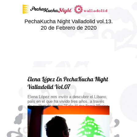
PechaKucha Night Valladolid vol.13.
20 de Febrero de 2020
Elena López En PechaKucha Night
Valladolid Vol.07
Elena López nos invito a descubrir el Líbano,
país en el que ha vivido tres años, a través
de su libro de teatro "Solo él me llama Marina
de Beirut".