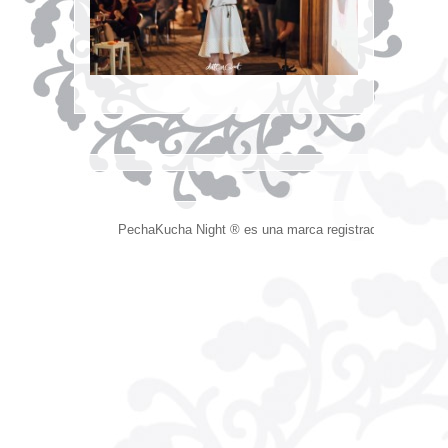
PechaKucha Night ® es una marca registrada.
Devised 