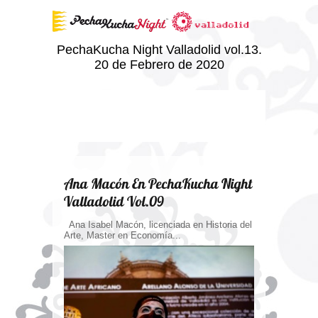
PechaKucha Night Valladolid vol.13.
20 de Febrero de 2020
Ana Macón En PechaKucha Night
Valladolid Vol.09
Ana Isabel Macón, licenciada en Historia del
Arte, Master en Economía...