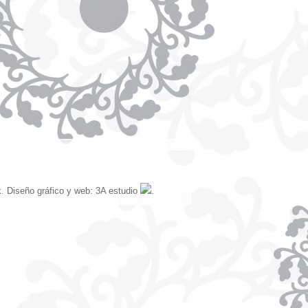
.
Diseño gráfico y web: 3A estudio
.