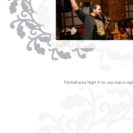
PechaKucha Night ® es una marca regi