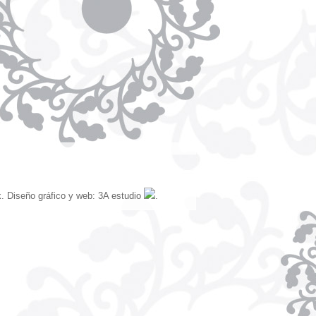
.
Diseño gráfico y web: 3A estudio
.