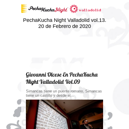
PechaKucha Night Valladolid vol.13.
20 de Febrero de 2020
Giovanni Olcese En PechaKucha
Night Valladolid Vol.09
Simancas tiene un puente romano, Simancas
tiene un castillo y desde el...