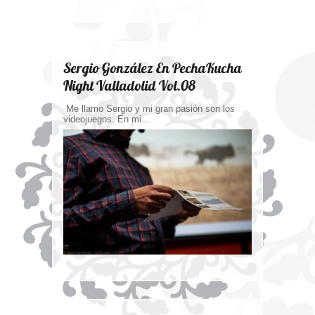
Sergio González En PechaKucha
Night Valladolid Vol.08
Me llamo Sergio y mi gran pasión son los
videojuegos. En mi...