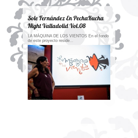
Sole Fernández En PechaKucha
Night Valladolid Vol.08
LA MÁQUINA DE LOS VIENTOS En el fondo
de este proyecto reside...