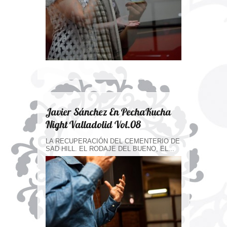
Javier Sánchez En PechaKucha
Night Valladolid Vol.08
LA RECUPERACIÓN DEL CEMENTERIO DE
SAD HILL. EL RODAJE DEL BUENO, EL...