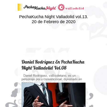
PechaKucha Night Valladolid vol.13.
20 de Febrero de 2020
Daniel Rodríguez En PechaKucha
Night Valladolid Vol.08
Daniel Rodríguez, vallisoletano, es un
personaje poco convencional: diplomado en
ciencias...